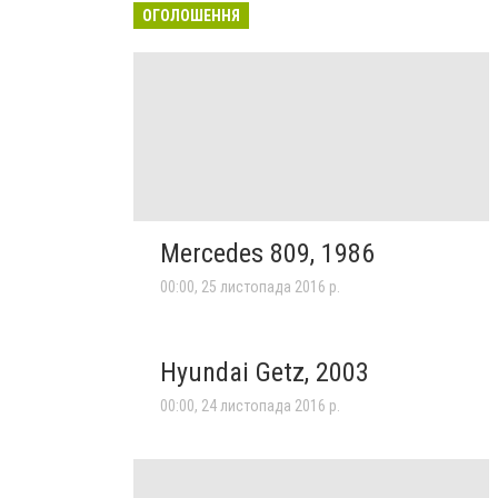
ОГОЛОШЕННЯ
Mercedes 809, 1986
00:00, 25 листопада 2016 р.
Hyundai Getz, 2003
00:00, 24 листопада 2016 р.