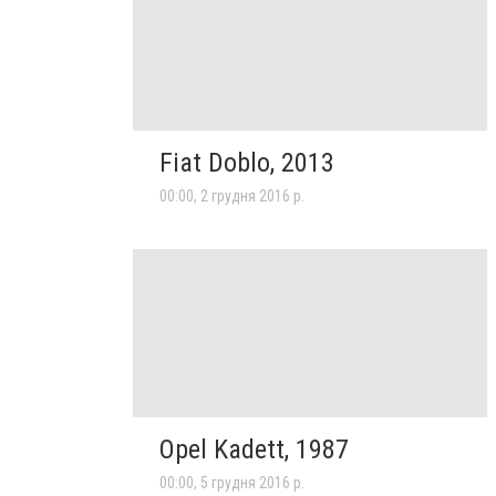
Fiat Doblo, 2013
00:00, 2 грудня 2016 р.
Opel Kadett, 1987
00:00, 5 грудня 2016 р.