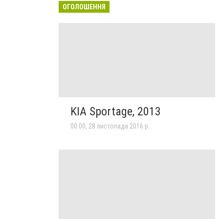
ОГОЛОШЕННЯ
KIA Sportage, 2013
00:00, 28 листопада 2016 р.