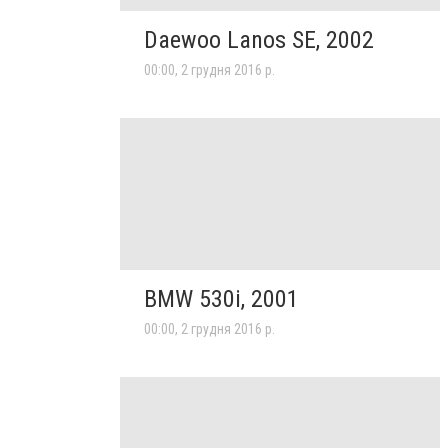
Daewoo Lanos SE, 2002
00:00, 2 грудня 2016 р.
BMW 530i, 2001
00:00, 2 грудня 2016 р.