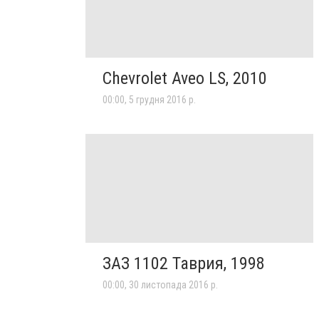
Chevrolet Aveo LS, 2010
00:00, 5 грудня 2016 р.
ЗАЗ 1102 Таврия, 1998
00:00, 30 листопада 2016 р.