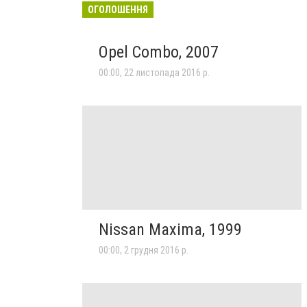
ОГОЛОШЕННЯ
Opel Combo, 2007
00:00, 22 листопада 2016 р.
Nissan Maxima, 1999
00:00, 2 грудня 2016 р.