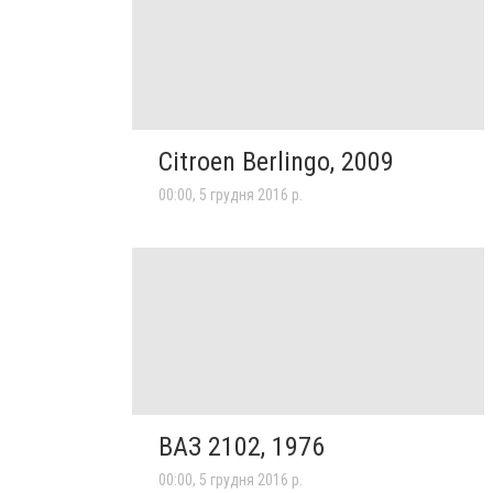
Citroen Berlingo, 2009
00:00, 5 грудня 2016 р.
ВАЗ 2102, 1976
00:00, 5 грудня 2016 р.