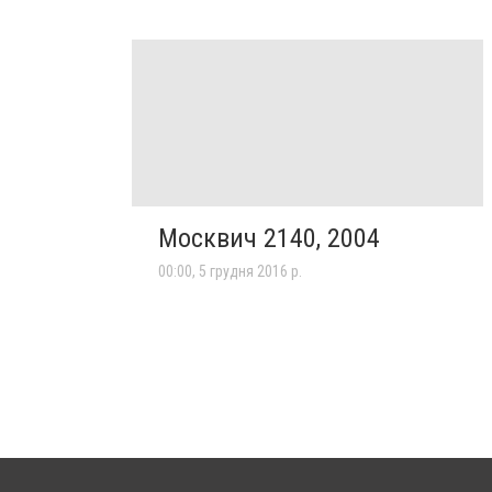
Москвич 2140, 2004
00:00, 5 грудня 2016 р.