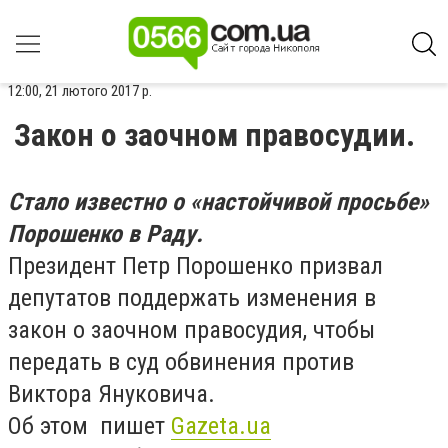
12:00, 21 лютого 2017 р.
Закон о заочном правосудии.
Стало известно о «настойчивой просьбе»
Порошенко в Раду.
Президент Петр Порошенко призвал
депутатов поддержать изменения в
закон о заочном правосудия, чтобы
передать в суд обвинения против
Виктора Януковича.
Об этом пишет
Gazeta.ua