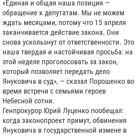
«Единая и общая наша позиция —
обращение к депутатам. Мы не можем
ждать месяцами, потому что 15 апреля
заканчивается действие закона. Они
снова ускользнут от ответственности. Это
наша твердая и настойчивая просьба: на
этой неделе проголосовать за закон,
который позволяет передать дело
Януковича в суд», — сказал Порошенко во
время встречи с семьями героев
Небесной сотни.
Генпрокурор Юрий Луценко пообещал:
когда законопроект примут, обвинения
Януковича в государственной измене в