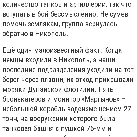
количество танков и артиллерии, так что
вступать в бой бессмысленно. Не сумев
помочь землякам, группа вернулась
обратно в Никополь.
Ещё один малоизвестный факт. Когда
немцы входили в Никополь, а наши
последние подразделения уходили на тот
берег через плавни, их отход прикрывали
моряки Дунайской флотилии. Пять
бронекатеров и монитор «Мартынов» –
небольшой корабль водоизмещением 27
тонн, на вооружении которого была
танковая башня с пушкой 76-мм и