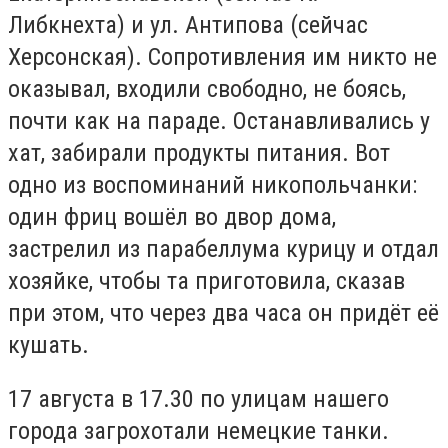
Либкнехта) и ул. Антипова (сейчас
Херсонская). Сопротивления им никто не
оказывал, входили свободно, не боясь,
почти как на параде. Останавливались у
хат, забирали продукты питания. Вот
одно из воспоминаний никопольчанки:
один фриц вошёл во двор дома,
застрелил из парабеллума курицу и отдал
хозяйке, чтобы та приготовила, сказав
при этом, что через два часа он придёт её
кушать.
17 августа в 17.30 по улицам нашего
города загрохотали немецкие танки.