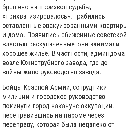
брошено на произвол судьбы,
«прихватизировалось». Грабились
оставленные эвакуированными квартиры
и дома. Появились обиженные советской
властью раскулаченные, они занимали
хорошее жильё. В частности, админдома
возле Южнотрубного завода, где до
войны жило руководство завода.
Бойцы Красной Армии, сотрудники
милиции и городское руководство
покинули город накануне оккупации,
переправившись на пароме через
переправу, которая была недалеко от