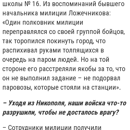
школы № 16. Из воспоминаний бывшего
начальника милиции Ложечникова:
«Один полковник милиции
переправлялся со своей группой бойцов,
так торопился покинуть город, что
распихивал руками толпящихся в
очередь на паром людей. Но на той
стороне его расстреляли якобы за то, что
он не выполнил задание – не подорвал
паровозы, которые стояли на станции».
– Уходя из Никополя, наши войска что-то
разрушили, чтобы не досталось врагу?
– Сотрудники милиции получили