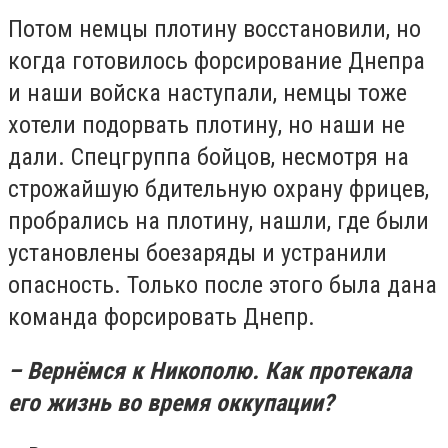
Потом немцы плотину восстановили, но
когда готовилось форсирование Днепра
и наши войска наступали, немцы тоже
хотели подорвать плотину, но наши не
дали. Спецгруппа бойцов, несмотря на
строжайшую бдительную охрану фрицев,
пробрались на плотину, нашли, где были
установлены боезаряды и устранили
опасность. Только после этого была дана
команда форсировать Днепр.
– Вернёмся к Никополю. Как протекала
его жизнь во время оккупации?