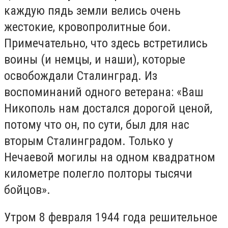
каждую пядь земли велись очень
жестокие, кровопролитные бои.
Примечательно, что здесь встретились
воины (и немцы, и наши), которые
освобождали Сталинград. Из
воспоминаний одного ветерана: «Ваш
Никополь нам достался дорогой ценой,
потому что он, по сути, был для нас
вторым Сталинградом. Только у
Нечаевой могилы на одном квадратном
километре полегло полторы тысячи
бойцов».
Утром 8 февраля 1944 года решительное