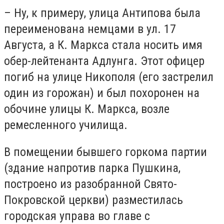
– Ну, к примеру, улица Антипова была
переименована немцами в ул. 17
Августа, а К. Маркса стала носить имя
обер-лейтенанта Адлунга. Этот офицер
погиб на улице Никополя (его застрелил
один из горожан) и был похоронен на
обочине улицы К. Маркса, возле
ремесленного училища.
В помещении бывшего горкома партии
(здание напротив парка Пушкина,
построено из разобранной Свято-
Покровской церкви) разместилась
городская управа во главе с