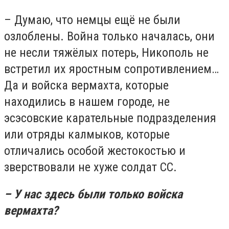
– Думаю, что немцы ещё не были
озлоблены. Война только началась, они
не несли тяжёлых потерь, Никополь не
встретил их яростным сопротивлением…
Да и войска вермахта, которые
находились в нашем городе, не
эсэсовские карательные подразделения
или отряды калмыков, которые
отличались особой жестокостью и
зверствовали не хуже солдат СС.
– У нас здесь были только войска
вермахта?