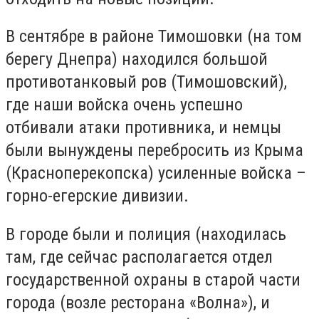
В сентябре в районе Тимошовки (на том
берегу Днепра) находился большой
противотанковый ров (Тимошовский),
где наши войска очень успешно
отбивали атаки противника, и немцы
были вынуждены перебросить из Крыма
(Красноперекопска) усиленные войска –
горно-егерские дивизии.
В городе были и полиция (находилась
там, где сейчас располагается отдел
государственной охраны в старой части
города (возле ресторана «Волна»), и