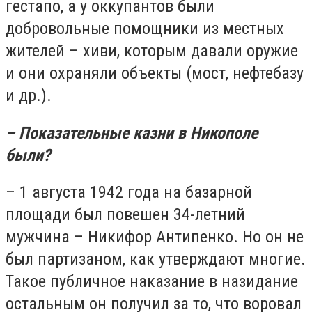
гестапо, а у оккупантов были
добровольные помощники из местных
жителей – хиви, которым давали оружие
и они охраняли объекты (мост, нефтебазу
и др.).
– Показательные казни в Никополе
были?
– 1 августа 1942 года на базарной
площади был повешен 34-летний
мужчина – Никифор Антипенко. Но он не
был партизаном, как утверждают многие.
Такое публичное наказание в назидание
остальным он получил за то, что воровал