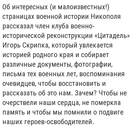
Об интересных (и малоизвестных!)
страницах военной истории Никополя
рассказал член клуба военно-
исторической реконструкции «Цитадель»
Игорь Скрипка, который увлекается
историей родного края и собирает
различные документы, фотографии,
письма тех военных лет, воспоминания
очевидцев, чтобы восстановить и
рассказать об это нам. Зачем? Чтобы не
очерствели наши сердца, не померкла
память и чтобы мы помнили о подвиге
наших героев-освободителей.