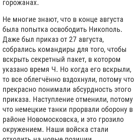
горожанах.
Не многие знают, что в конце августа
была попытка освободить Никополь.
Даже был приказ от 27 августа,
собрались командиры для того, чтобы
вскрыть секретный пакет, в котором
указано время Ч. Но когда его вскрыли,
то все облегчённо вздохнули, потому что
прекрасно понимали абсурдность этого
приказа. Наступление отменили, потому
что немецкие танки прорвали оборону в
районе Новомосковска, и это грозило
окружением. Наши войска стали
отходить на новые позиции.