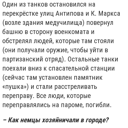
Один из танков остановился на
перекрёстке улиц Антипова и К. Маркса
(возле здания медучилища) повернул
башню в сторону военкомата и
обстрелял людей, которые там стояли
(они получали оружие, чтобы уйти в
партизанский отряд). Остальные танки
поехали вниз к спасательной станции
(сейчас там установлен памятник
«пушка») и стали расстреливать
переправу. Все люди, которые
переправлялись на пароме, погибли.
– Как немцы хозяйничали в городе?