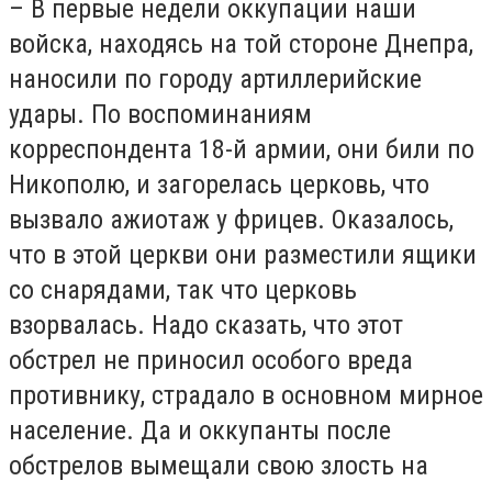
– В первые недели оккупации наши
войска, находясь на той стороне Днепра,
наносили по городу артиллерийские
удары. По воспоминаниям
корреспондента 18-й армии, они били по
Никополю, и загорелась церковь, что
вызвало ажиотаж у фрицев. Оказалось,
что в этой церкви они разместили ящики
со снарядами, так что церковь
взорвалась. Надо сказать, что этот
обстрел не приносил особого вреда
противнику, страдало в основном мирное
население. Да и оккупанты после
обстрелов вымещали свою злость на