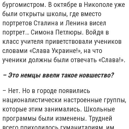
бургомистром. В октябре в Никополе уже
были открыты школы, где вместо
портретов Сталина и Ленина висел
портрет… Симона Петлюры. Войдя в
класс учителя приветствовали учеников
словами «Слава Украине!», на что
ученики должны были отвечать «Слава!».
– Это немцы ввели такое новшество?
– Нет. Но в городе появились
националистически настроенные группы,
которые этим занимались. Школьные
программы были изменены. Трудней
всего приходилось гуманитариям, им