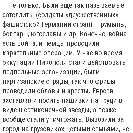
– Не только. Были ещё так называемые
сателлиты (солдаты «дружественных»
фашистской Германии стран) – румыны,
болгары, югославы и др. Конечно, война
есть война, и немцы проводили
карательные операции. У нас во время
оккупации Никополя стали действовать
подпольные организации, были
партизанские отряды, так что фрицы
проводили облавы и аресты. Евреев
заставляли носить нашивки на груди в
виде шестиконечной звезды, а позже
вообще стали уничтожать. Вывозили за
город на грузовиках целыми семьями, не