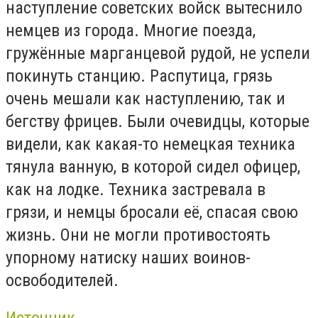
наступление советских войск вытеснило
немцев из города. Многие поезда,
гружённые марганцевой рудой, не успели
покинуть станцию. Распутица, грязь
очень мешали как наступлению, так и
бегству фрицев. Были очевидцы, которые
видели, как какая-то немецкая техника
тянула ванную, в которой сидел офицер,
как на лодке. Техника застревала в
грязи, и немцы бросали её, спасая свою
жизнь. Они не могли противостоять
упорному натиску наших воинов-
освободителей.