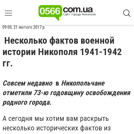
09:00, 21 лютого 2017 р.
Несколько фактов военной
истории Никополя 1941-1942
гг.
Совсем недавно
в
Никопольчане
отметили 73-ю годовщину освобождения
родного города.
А сегодня мы хотим вам раскрыть
несколько исторических фактов из