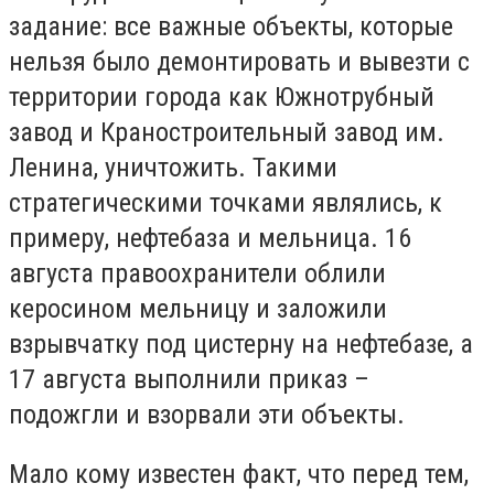
задание: все важные объекты, которые
нельзя было демонтировать и вывезти с
территории города как Южнотрубный
завод и Краностроительный завод им.
Ленина, уничтожить. Такими
стратегическими точками являлись, к
примеру, нефтебаза и мельница. 16
августа правоохранители облили
керосином мельницу и заложили
взрывчатку под цистерну на нефтебазе, а
17 августа выполнили приказ –
подожгли и взорвали эти объекты.
Мало кому известен факт, что перед тем,