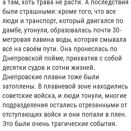
а там, хоть трава не расти. А последствия
были страшными: кроме того, что все
люди и транспорт, который двигался по
дамбе, утонули, образовалась почти 30-
метровая лавина воды, которая смывала
всё на своём пути. Она пронеслась по
Днепровской пойме, прихватив с собой
десятки судов и сотни жизней.
Днепровские плавни тоже были
затоплены. В плавневой зоне находились
советские войска, и люди тонули, многие
подразделения остались отрезанными от
отступающих войск и они попали в плен.
Это были очень трагические события.