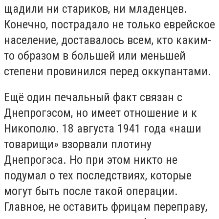
щадили ни стариков, ни младенцев.
Конечно, пострадало не только еврейское
население, доставалось всем, кто каким-
то образом в большей или меньшей
степени провинился перед оккупантами.
Ещё один печальный факт связан с
Днепрогэсом, но имеет отношение и к
Никополю. 18 августа 1941 года «наши
товарищи» взорвали плотину
Днепрогэса. Но при этом никто не
подумал о тех последствиях, которые
могут быть после такой операции.
Главное, не оставить фрицам переправу,