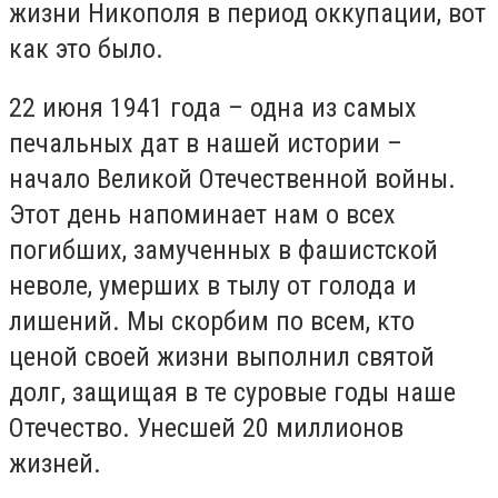
жизни Никополя в период оккупации, вот
как это было.
22 июня 1941 года – одна из самых
печальных дат в нашей истории –
начало Великой Отечественной войны.
Этот день напоминает нам о всех
погибших, замученных в фашистской
неволе, умерших в тылу от голода и
лишений. Мы скорбим по всем, кто
ценой своей жизни выполнил святой
долг, защищая в те суровые годы наше
Отечество. Унесшей 20 миллионов
жизней.