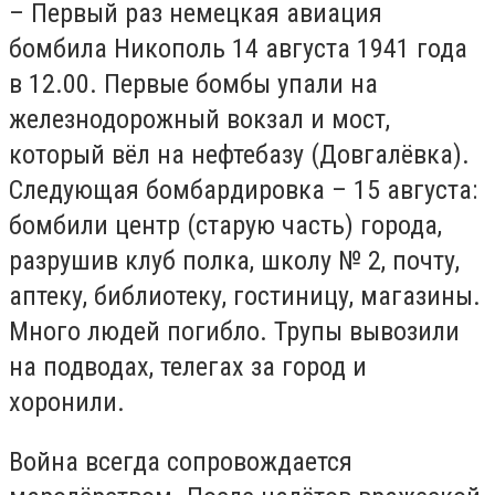
– Первый раз немецкая авиация
бомбила Никополь 14 августа 1941 года
в 12.00. Первые бомбы упали на
железнодорожный вокзал и мост,
который вёл на нефтебазу (Довгалёвка).
Следующая бомбардировка – 15 августа:
бомбили центр (старую часть) города,
разрушив клуб полка, школу № 2, почту,
аптеку, библиотеку, гостиницу, магазины.
Много людей погибло. Трупы вывозили
на подводах, телегах за город и
хоронили.
Война всегда сопровождается