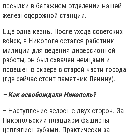
посылки в багажном отделении нашей
железнодорожной станции.
Ещё одна казнь. После ухода советских
войск, в Никополе остался работник
милиции для ведения диверсионной
работы, он был схвачен немцами и
повешен в сквере в старой части города
(где сейчас стоит памятник Ленину).
– Как освобождали Никополь?
– Наступление велось с двух сторон. За
Никопольский плацдарм фашисты
цеплялись зубами. Практически за