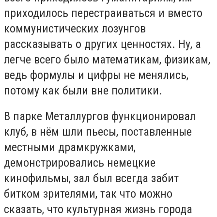
приходилось перестраиваться и вместо
коммунистических лозунгов
рассказывать о других ценностях. Ну, а
легче всего было математикам, физикам,
ведь формулы и цифры не менялись,
потому как были вне политики.
В парке Металлургов функционировал
клуб, в нём шли пьесы, поставленные
местными драмкружками,
демонстрировались немецкие
кинофильмы, зал был всегда забит
битком зрителями, так что можно
сказать, что культурная жизнь города