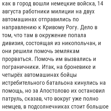
как в город вошли немецкие войска, 14
августа работники милиции на двух
автомашинах отправились по
направлению к Кривому Рогу. Дело в
том, что там в окружение попала
дивизия, состоящая из никопольчан, и
они решили помочь землякам
прорваться. Помочь им вызвались и
пограничники. Итак, на броневике и
четырёх автомашинах бойцы
истребительного батальона кинулись на
помощь, но за Апостолово их остановил
патруль, сказав, что вокруг уже полно
немцев, в подсолнечниках стоит большое