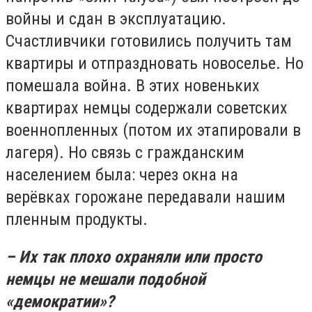
войны и сдан в эксплуатацию.
Счастливчики готовились получить там
квартиры и отпраздновать новоселье. Но
помешала война. В этих новеньких
квартирах немцы содержали советских
военнопленных (потом их этапировали в
лагеря). Но связь с гражданским
населением была: через окна на
верёвках горожане передавали нашим
пленным продукты.
– Их так плохо охраняли или просто
немцы не мешали подобной
«демократии»?