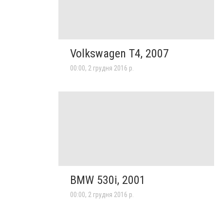
Volkswagen T4, 2007
00:00, 2 грудня 2016 р.
BMW 530i, 2001
00:00, 2 грудня 2016 р.