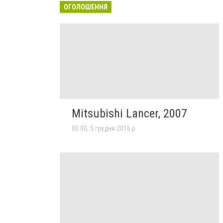
ОГОЛОШЕННЯ
Mitsubishi Lancer, 2007
00:00, 5 грудня 2016 р.