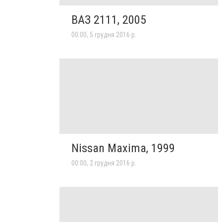
ВАЗ 2111, 2005
00:00, 5 грудня 2016 р.
Nissan Maxima, 1999
00:00, 2 грудня 2016 р.