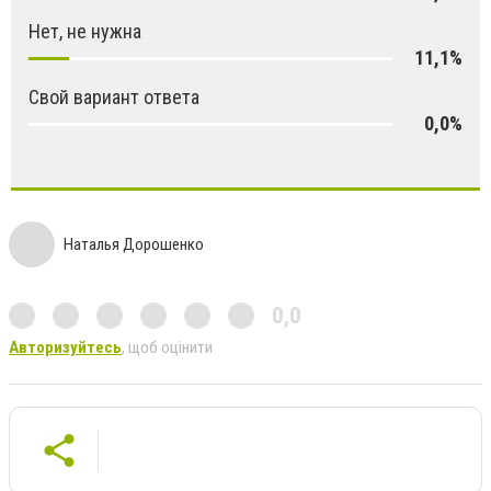
Нет, не нужна
11,1%
Свой вариант ответа
0,0%
Наталья Дорошенко
0,0
Авторизуйтесь
, щоб оцінити