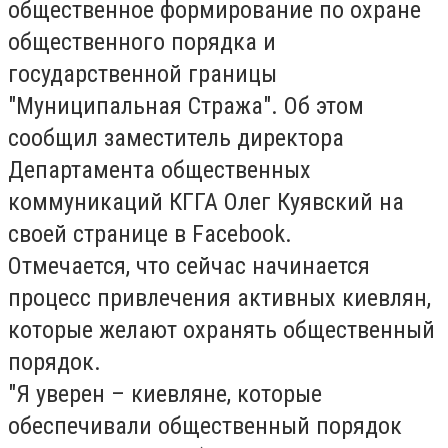
общественное формирование по охране
общественного порядка и
государственной границы
"Муниципальная Стража". Об этом
сообщил заместитель директора
Департамента общественных
коммуникаций КГГА Олег Куявский на
своей странице в Facebook.
Отмечается, что сейчас начинается
процесс привлечения активных киевлян,
которые желают охранять общественный
порядок.
"Я уверен – киевляне, которые
обеспечивали общественный порядок