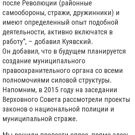
после Революции (районные
самообороны, стражи, дружинники) и
имеют определенный опыт подобной
деятельности, активно включатся в
работу", – добавил Куявский.
Он добавил, что в будущем планируется
создание муниципального
правоохранительного органа со всеми
полномочиями силовой структуры.
Напомним, в 2015 году на заседании
Верховного Совета рассмотрели проекты
законов о национальной полиции и
муниципальной страже.
Мы решили провести опрос, прямо здесь,