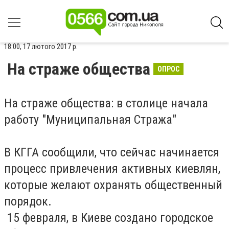
18:00, 17 лютого 2017 р.
На страже общества
ОПРОС
На страже общества: в столице начала
работу "Муниципальная Стража"
В КГГА сообщили, что сейчас начинается
процесс привлечения активных киевлян,
которые желают охранять общественный
порядок.
15 февраля, в Киеве создано городское