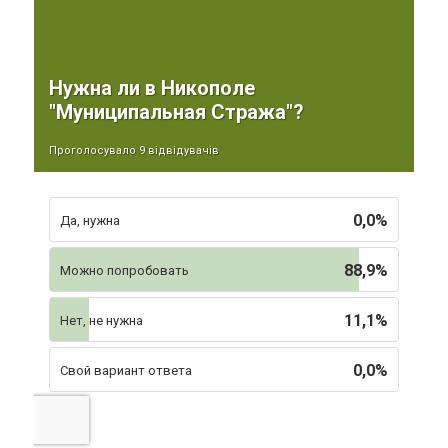
Нужна ли в Никополе
"Муниципальная Стража"?
Проголосувало 9 відвідувачів
0,0%
Да, нужна
88,9%
Можно попробовать
11,1%
Нет, не нужна
0,0%
Свой вариант ответа