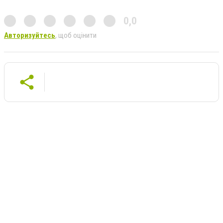
0,0
Авторизуйтесь
, щоб оцінити