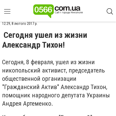
12:29, 8 лютого 2017 р.
Сегодня ушел из жизни
Александр Тихон!
Сегодня, 8 февраля, ушел из жизни
никопольский активист, председатель
общественной организации
"Гражданский Актив" Александр Тихон,
помощник народного депутата Украины
Андрея Артеменко.