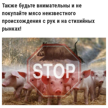
Также будьте внимательны и не
покупайте мясо неизвестного
происхождения с рук и на стихийных
рынках!