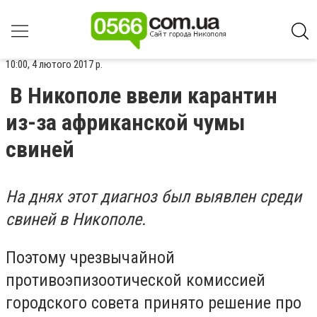
10:00, 4 лютого 2017 р.
В Никополе ввели карантин
из-за африканской чумы
свиней
На днях этот диагноз был выявлен среди
свиней в Никополе.
Поэтому чрезвычайной
противоэпизоотической комиссией
городского совета принято решение про