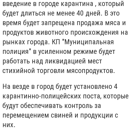
введение в городе карантина , который
будет длиться не менее 40 дней. В это
время будет запрещена продажа мяса и
продуктов животного происхождения на
рынках города. КП "Муниципальная
полиция" в усиленном режиме будет
работать над ликвидацией мест
стихийной торговли мясопродуктов.
На везде в город будет установлено 4
карантинно-полицейских поста, которые
будут обеспечивать контроль за
перемещением свиней и продукции с
них.