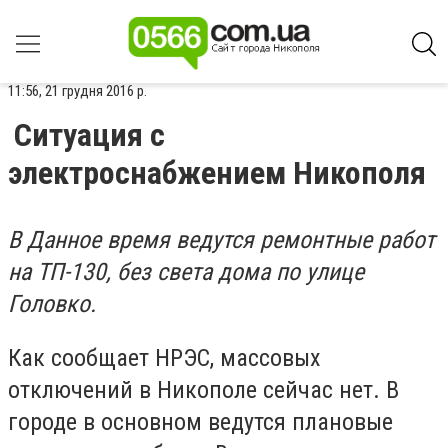
11:56, 21 грудня 2016 р.
Ситуация с
электроснабжением Никополя
В Данное время ведутся ремонтные работ
на ТП-130, без света дома по улице
Головко.
Как сообщает НРЭС, массовых
отключений в Никополе сейчас нет. В
городе в основном ведутся плановые