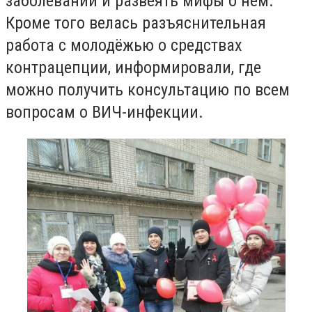
заболевании и развеять мифы о нём.
Кроме того велась разъяснительная
работа с молодёжью о средствах
контрацепции, информировали, где
можно получить консультацию по всем
вопросам о ВИЧ-инфекции.