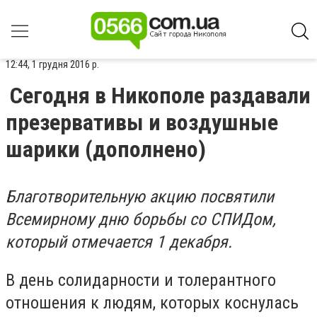
12:44, 1 грудня 2016 р.
Сегодня в Никополе раздавали
презервативы и воздушные
шарики (дополнено)
Благотворительную акцию посвятили
Всемирному дню борьбы со СПИДом,
который отмечается 1 декабря.
В день солидарности и толерантного
отношения к людям, которых коснулась