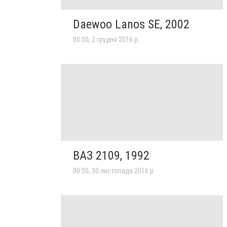
Daewoo Lanos SE, 2002
00:00, 2 грудня 2016 р.
ВАЗ 2109, 1992
00:00, 30 листопада 2016 р.