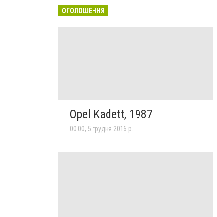
ОГОЛОШЕННЯ
Opel Kadett, 1987
00:00, 5 грудня 2016 р.