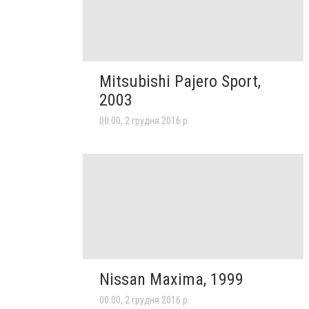
Mitsubishi Pajero Sport,
2003
00:00, 2 грудня 2016 р.
Nissan Maxima, 1999
00:00, 2 грудня 2016 р.