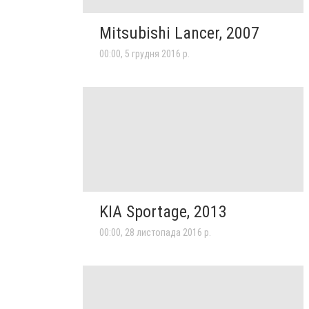
Mitsubishi Lancer, 2007
00:00, 5 грудня 2016 р.
KIA Sportage, 2013
00:00, 28 листопада 2016 р.