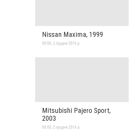
Nissan Maxima, 1999
00:00, 2 грудня 2016 р.
Mitsubishi Pajero Sport,
2003
00:00, 2 грудня 2016 р.