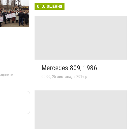
ОГОЛОШЕННЯ
Mercedes 809, 1986
 оцінити
00:00, 25 листопада 2016 р.