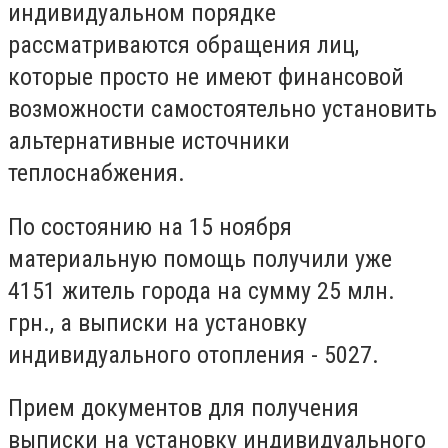
индивидуальном порядке
рассматриваются обращения лиц,
которые просто не имеют финансовой
возможности самостоятельно установить
альтернативные источники
теплоснабжения.
По состоянию на 15 ноября
материальную помощь получили уже
4151 житель города на сумму 25 млн.
грн., а выписки на установку
индивидуального отопления - 5027.
Прием документов для получения
выписки на установку индивидуального