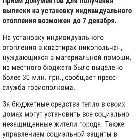
Прием документов для получения
выписки на установку индивидуального
отопления возможен до 7 декабря.
На установку индивидуального
отопления в квартирах никопольчан,
нуждающихся в материальной помощи,
из местного бюджета было выделено
более 30 млн. грн., сообщает пресс-
служба горисполкома.
За бюджетные средства тепло в своих
домах могут установить все социально
незащищенные жители города. Также
управлением социальной защиты в