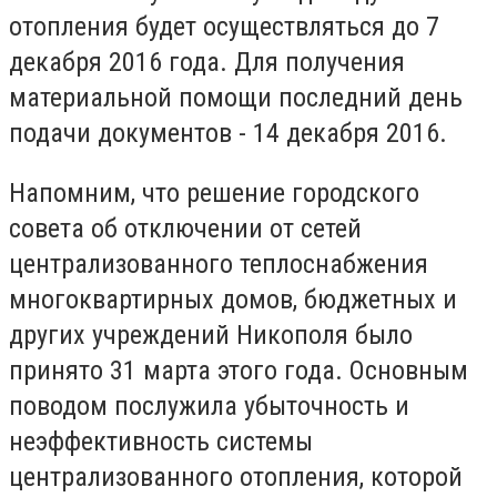
отопления будет осуществляться до 7
декабря 2016 года. Для получения
материальной помощи последний день
подачи документов - 14 декабря 2016.
Напомним, что решение городского
совета об отключении от сетей
централизованного теплоснабжения
многоквартирных домов, бюджетных и
других учреждений Никополя было
принято 31 марта этого года. Основным
поводом послужила убыточность и
неэффективность системы
централизованного отопления, которой