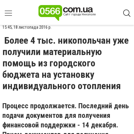
15:45, 18 листопада 2016 р.
Более 4 тыс. никопольчан уже
получили материальную
помощь из городского
бюджета на установку
индивидуального отопления
Процесс продолжается. Последний день
подачи документов для получения
финансовой поддержки - 14 декабря.