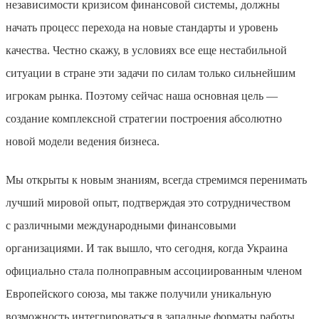
независимости кризисом финансовой системы, должны
начать процесс перехода на новые стандарты и уровень
качества. Честно скажу, в условиях все еще нестабильной
ситуации в стране эти задачи по силам только сильнейшим
игрокам рынка. Поэтому сейчас наша основная цель —
создание комплексной стратегии построения абсолютно
новой модели ведения бизнеса.
Мы открыты к новым знаниям, всегда стремимся перенимать
лучший мировой опыт, подтверждая это сотрудничеством
с различными международными финансовыми
организациями. И так вышло, что сегодня, когда Украина
официально стала полноправным ассоциированным членом
Европейского союза, мы также получили уникальную
возможность интегрироваться в западные форматы работы.