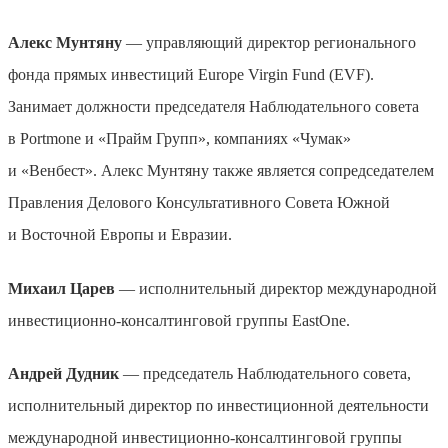
Алекс Мунтяну
— управляющий директор регионального
фонда прямых инвестиций Europe Virgin Fund (EVF).
Занимает должности председателя Наблюдательного совета
в Portmone и «Прайм Групп», компаниях «Чумак»
и «Венбест». Алекс Мунтяну также является сопредседателем
Правления Делового Консультативного Совета Южной
и Восточной Европы и Евразии.
Михаил Царев
— исполнительный директор международной
инвестиционно-консалтинговой группы EastOne.
Андрей Дудник
— председатель Наблюдательного совета,
исполнительный директор по инвестиционной деятельности
международной инвестиционно-консалтинговой группы