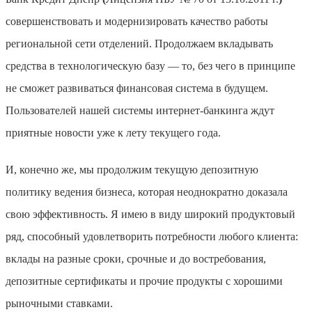
совершенствовать и модернизировать качество работы
региональной сети отделений. Продолжаем вкладывать
средства в технологическую базу — то, без чего в принципе
не сможет развиваться финансовая система в будущем.
Пользователей нашей системы интернет-банкинга ждут
приятные новости уже к лету текущего года.
И, конечно же, мы продолжим текущую депозитную
политику ведения бизнеса, которая неоднократно доказала
свою эффективность. Я имею в виду широкий продуктовый
ряд, способный удовлетворить потребности любого клиента:
вклады на разные сроки, срочные и до востребования,
депозитные сертификаты и прочие продукты с хорошими
рыночными ставками.