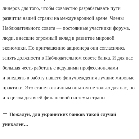
лидеров для того, чтобы совместно разрабатывать пути
развития нашей страны на международной арене. Члены
Наблюдательного совета — постоянные участники форума,
люди, внесшие огромный вклад в развитие мировой
экономики. По приглашению акционера они согласились
занять должности в Наблюдательном совете банка. И для нас
большая честь работать с ведущими профессионалами
и внедрять в работу нашего финучреждения лучшие мировые
практики. Это станет отличным опытом не только для нас, но
и в целом для всей финансовой системы страны.
—
Пожалуй, для украинских банков такой случай
уникален…