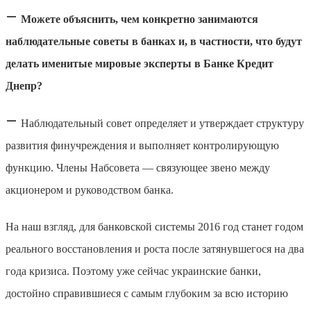
—
Можете объяснить, чем конкретно занимаются
наблюдательные советы в банках и, в частности, что будут
делать именитые мировые эксперты в Банке Кредит
Днепр?
—
Наблюдательный совет определяет и утверждает структуру
развития финучреждения и выполняет контролирующую
функцию. Члены Набсовета — связующее звено между
акционером и руководством банка.
На наш взгляд, для банковской системы 2016 год станет годом
реального восстановления и роста после затянувшегося на два
года кризиса. Поэтому уже сейчас украинские банки,
достойно справившиеся с самым глубоким за всю историю