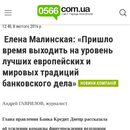
12:40, 8 лютого 2016 р.
Елена Малинская: «Пришло
время выходить на уровень
лучших европейских и
мировых традиций
банковского дела»
НОВИНИ КОМПАНІЙ
Андрей ГАВРИЛОВ, журналист
Глава правления Банка Кредит Днепр рассказала
об усилении команды финучреждения ведущими