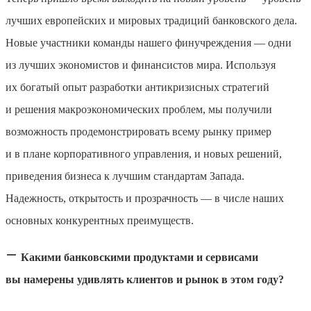
лучших европейских и мировых традиций банковского дела.
Новые участники команды нашего финучреждения — одни
из лучших экономистов и финансистов мира. Используя
их богатый опыт разработки антикризисных стратегий
и решения макроэкономических проблем, мы получили
возможность продемонстрировать всему рынку пример
и в плане корпоративного управления, и новых решений,
приведения бизнеса к лучшим стандартам Запада.
Надежность, открытость и прозрачность — в числе наших
основных конкурентных преимуществ.
—
Какими банковскими продуктами и сервисами
вы намерены удивлять клиентов и рынок в этом году?