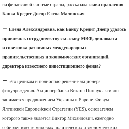
на финансовой системе страны, рассказала
глава правления
Банка Кредит Днепр Елена Малинская
.
—
Елена Александровна, как Банку Кредит Днепр удалось
привлечь к сотрудничеству экс-главу МВФ, дипломата
и советника различных международных
правительственных и экономических организаций,
директора известного инвестиционного фонда?
—
Это целиком и полностью решение акционера
финучреждения. Акционер банка Виктор Пинчук активно
занимается продвижением Украины в Европе. Форум
Ялтинской Европейской Стратегии (YES), основателем
которого также является Виктор Михайлович, ежегодно
собирает вместе мировых политических и экономических