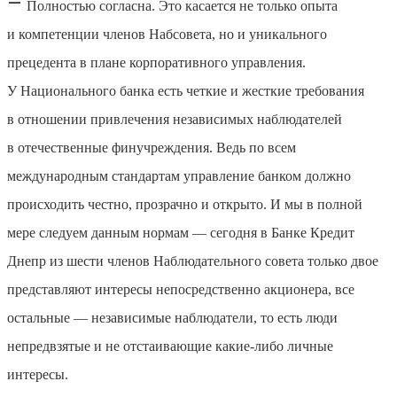
—
Полностью согласна. Это касается не только опыта
и компетенции членов Набсовета, но и уникального
прецедента в плане корпоративного управления.
У Национального банка есть четкие и жесткие требования
в отношении привлечения независимых наблюдателей
в отечественные финучреждения. Ведь по всем
международным стандартам управление банком должно
происходить честно, прозрачно и открыто. И мы в полной
мере следуем данным нормам — сегодня в Банке Кредит
Днепр из шести членов Наблюдательного совета только двое
представляют интересы непосредственно акционера, все
остальные — независимые наблюдатели, то есть люди
непредвзятые и не отстаивающие какие-либо личные
интересы.