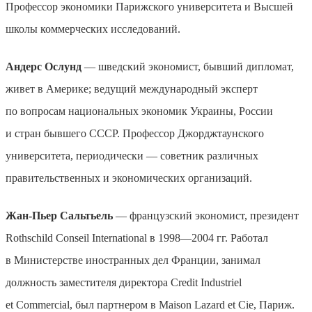
Профессор экономики Парижского университета и Высшей
школы коммерческих исследований.
Андерс Ослунд
— шведский экономист, бывший дипломат,
живет в Америке; ведущий международный эксперт
по вопросам национальных экономик Украины, России
и стран бывшего СССР. Профессор Джорджтаунского
университета, периодически — советник различных
правительственных и экономических организаций.
Жан-Пьер Сальтьель
— французский экономист, президент
Rothschild Сonseil International в 1998—2004 гг. Работал
в Министерстве иностранных дел Франции, занимал
должность заместителя директора Credit Industriel
et Commercial, был партнером в Maison Lazard et Cie, Париж.