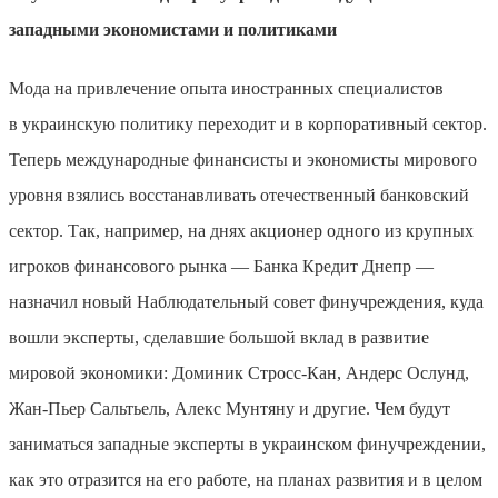
западными экономистами и политиками
Мода на привлечение опыта иностранных специалистов
в украинскую политику переходит и в корпоративный сектор.
Теперь международные финансисты и экономисты мирового
уровня взялись восстанавливать отечественный банковский
сектор. Так, например, на днях акционер одного из крупных
игроков финансового рынка — Банка Кредит Днепр —
назначил новый Наблюдательный совет финучреждения, куда
вошли эксперты, сделавшие большой вклад в развитие
мировой экономики: Доминик Стросс-Кан, Андерс Ослунд,
Жан-Пьер Сальтьель, Алекс Мунтяну и другие. Чем будут
заниматься западные эксперты в украинском финучреждении,
как это отразится на его работе, на планах развития и в целом