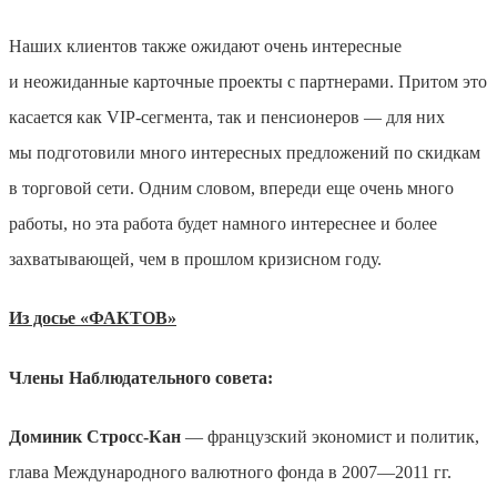
Наших клиентов также ожидают очень интересные
и неожиданные карточные проекты с партнерами. Притом это
касается как VIP-сегмента, так и пенсионеров — для них
мы подготовили много интересных предложений по скидкам
в торговой сети. Одним словом, впереди еще очень много
работы, но эта работа будет намного интереснее и более
захватывающей, чем в прошлом кризисном году.
Из досье «ФАКТОВ»
Члены Наблюдательного совета:
Доминик Стросс-Кан
— французский экономист и политик,
глава Международного валютного фонда в 2007—2011 гг.