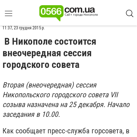
11:37, 23 грудня 2015 р.
В Никополе состоится
внеочередная сессия
городского совета
Вторая (внеочередная) сессия
Никопольского городского совета VІІ
созыва назначена на 25 декабря. Начало
заседания в 10.00.
Как сообщает пресс-служба горсовета, в