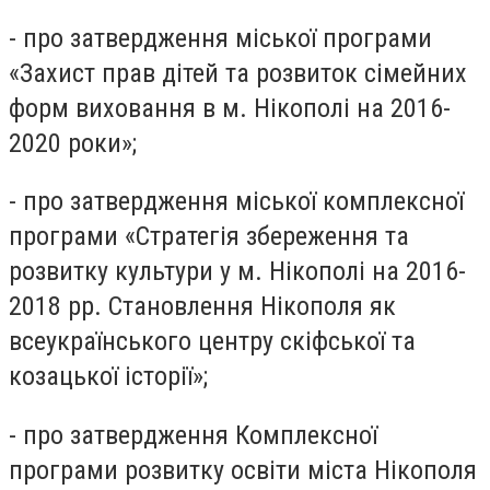
- про затвердження міської програми
«Захист прав дітей та розвиток сімейних
форм виховання в м. Нікополі на 2016-
2020 роки»;
- про затвердження міської комплексної
програми «Стратегія збереження та
розвитку культури у м. Нікополі на 2016-
2018 рр. Становлення Нікополя як
всеукраїнського центру скіфської та
козацької історії»;
- про затвердження Комплексної
програми розвитку освіти міста Нікополя