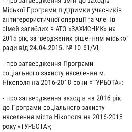
- про затвердження змін до заходів
Міської Програми підтримки учасників
антитерористичної операції та членів
сімей загиблих в АТО «ЗАХИСНИК» на
2015 рік, затверджених рішенням міської
ради від 24.04.2015. № 10-61/VI;
- про затвердження Програми
соціального захисту населення м.
Нікополя на 2016-2018 роки «ТУРБОТА»;
- про затвердження заходів на 2016 рік
до Програми соціального захисту
населення міста Нікополя на 2016-2018
року «ТУРБОТА»;