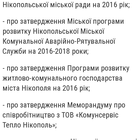
Нікопольської міської ради на 2016 рік;
- про затвердження Міської програми
розвитку Нікопольської Міської
Комунальної Аварійно-Рятувальної
Служби на 2016-2018 роки;
- про затвердження Програми розвитку
житлово-комунального господарства
міста Нікополя на 2016 рік;
- про затвердження Меморандуму про
співробітництво з ТОВ «Комунсервіс
Тепло Нікополь»;