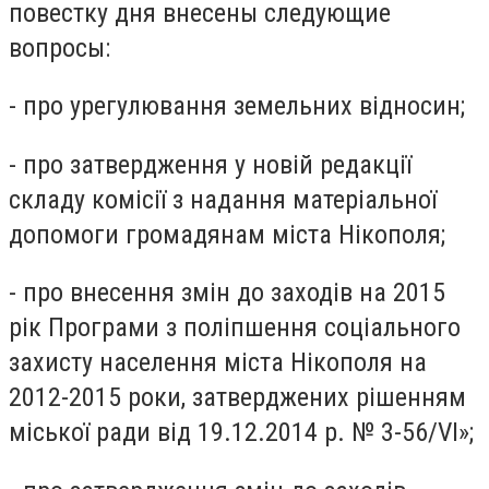
повестку дня внесены следующие
вопросы:
- про урегулювання земельних відносин;
- про затвердження у новій редакції
складу комісії з надання матеріальної
допомоги громадянам міста Нікополя;
- про внесення змін до заходів на 2015
рік Програми з поліпшення соціального
захисту населення міста Нікополя на
2012-2015 роки, затверджених рішенням
міської ради від 19.12.2014 р. № 3-56/VI»;