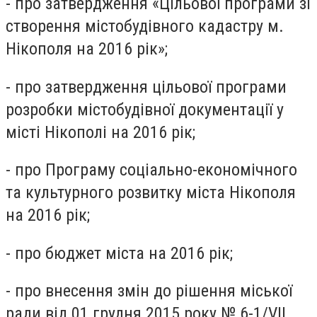
- про затвердження «Цільової програми зі
створення містобудівного кадастру м.
Нікополя на 2016 рік»;
- про затвердження цільової програми
розробки містобудівної документації у
місті Нікополі на 2016 рік;
- про Програму соціально-економічного
та культурного розвитку міста Нікополя
на 2016 рік;
- про бюджет міста на 2016 рік;
- про внесення змін до рішення міської
ради від 01 грудня 2015 року № 6-1/VII