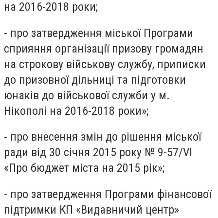
на 2016-2018 роки;
- про затвердження міської Програми
сприяння організації призову громадян
на строкову військову службу, приписки
до призовної дільниці та підготовки
юнаків до військової служби у м.
Нікополі на 2016-2018 роки»;
- про внесення змін до рішення міської
ради від 30 січня 2015 року № 9-57/VІ
«Про бюджет міста на 2015 рік»;
- про затвердження Програми фінансової
підтримки КП «Видавничий центр»