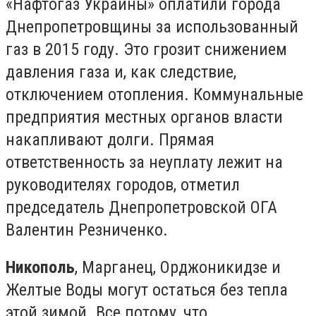
«Нафтогаз Украины» оплатили города
Днепропетровщины за использованный
газ в 2015 году. Это грозит снижением
давления газа и, как следствие,
отключением отопления. Коммунальные
предприятия местных органов власти
накапливают долги. Прямая
ответственность за неуплату лежит на
руководителях городов, отметил
председатель Днепропетровской ОГА
Валентин Резниченко.
Никополь
, Марганец, Орджоникидзе и
Желтые Воды могут остаться без тепла
этой зимой. Все потому, что