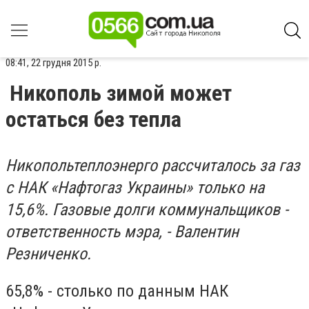
08:41, 22 грудня 2015 р.
Никополь зимой может
остаться без тепла
Никопольтеплоэнерго рассчиталось за газ
с НАК «Нафтогаз Украины» только на
15,6%. Газовые долги коммунальщиков -
ответственность мэра, - Валентин
Резниченко.
65,8% - столько по данным НАК