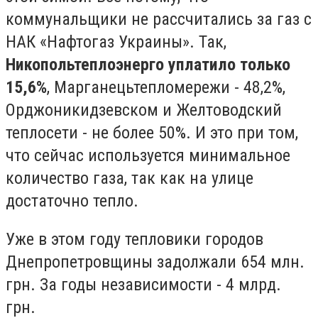
коммунальщики не рассчитались за газ с
НАК «Нафтогаз Украины». Так,
Никопольтеплоэнерго уплатило только
15,6%
, Марганецьтепломережи - 48,2%,
Орджоникидзевском и Желтоводский
теплосети - не более 50%. И это при том,
что сейчас используется минимальное
количество газа, так как на улице
достаточно тепло.
Уже в этом году тепловики городов
Днепропетровщины задолжали 654 млн.
грн. За годы независимости - 4 млрд.
грн.