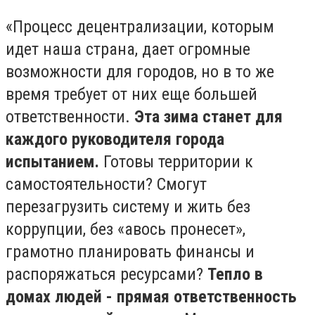
«Процесс децентрализации, которым
идет наша страна, дает огромные
возможности для городов, но в то же
время требует от них еще большей
ответственности.
Эта зима станет для
каждого руководителя города
испытанием.
Готовы территории к
самостоятельности? Смогут
перезагрузить систему и жить без
коррупции, без «авось пронесет»,
грамотно планировать финансы и
распоряжаться ресурсами?
Тепло в
домах людей - прямая ответственность