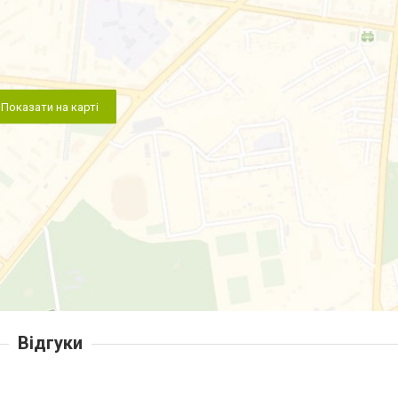
Показати на карті
Відгуки