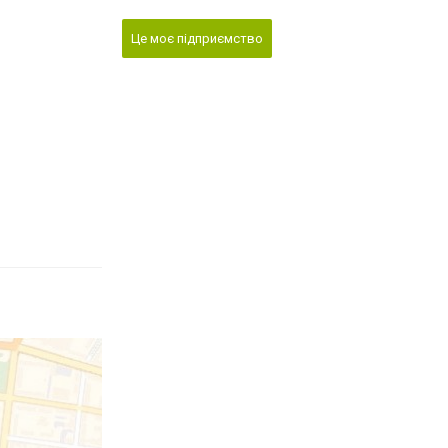
Це моє підприємство