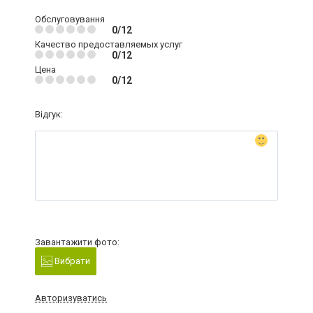
Обслуговування
0/12
Качество предоставляемых услуг
0/12
Цена
0/12
Відгук:
Завантажити фото:
Вибрати
Авторизуватись