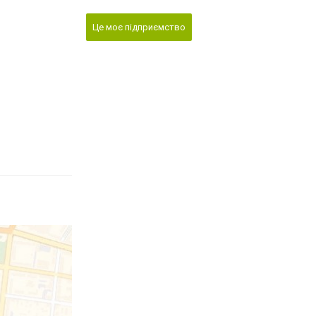
Це моє підприємство