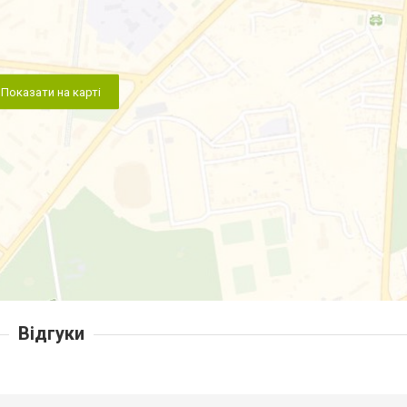
Показати на карті
Відгуки