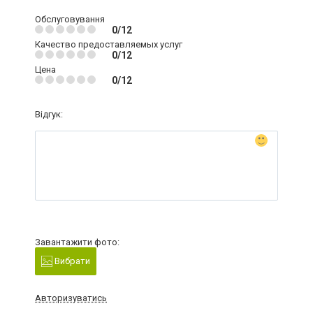
Обслуговування
0/12
Качество предоставляемых услуг
0/12
Цена
0/12
Відгук:
Завантажити фото:
Вибрати
Авторизуватись