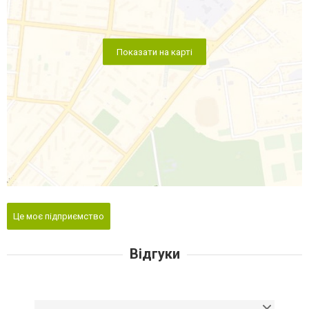
Показати на карті
Це моє підприємство
Відгуки