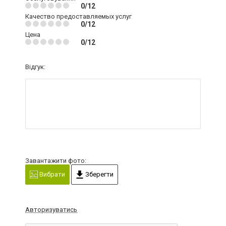
0/12
Качество предоставляемых услуг
0/12
Цена
0/12
Відгук:
Завантажити фото:
Вибрати
Зберегти
Авторизуватись