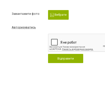
Завантажити фото:
Вибрати
Авторизуватись
Відправити