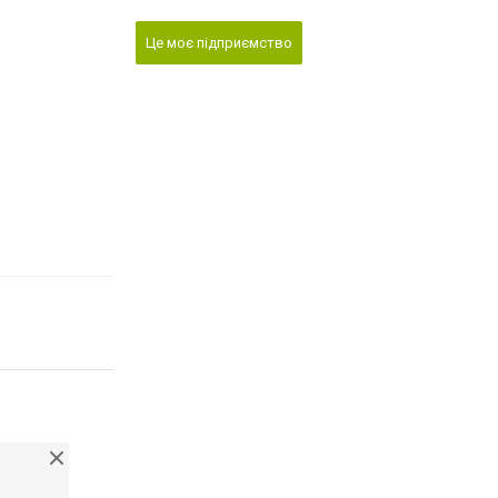
Це моє підприємство