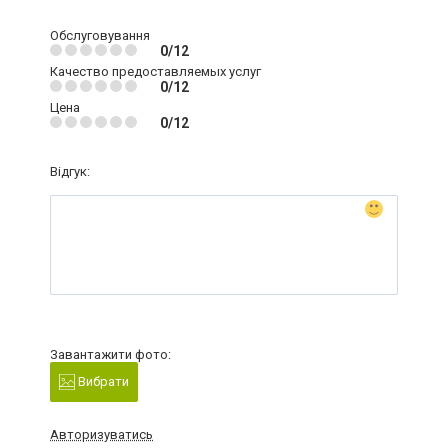
Обслуговування
0/12
Качество предоставляемых услуг
0/12
Цена
0/12
Відгук:
Завантажити фото:
Вибрати
Авторизуватись