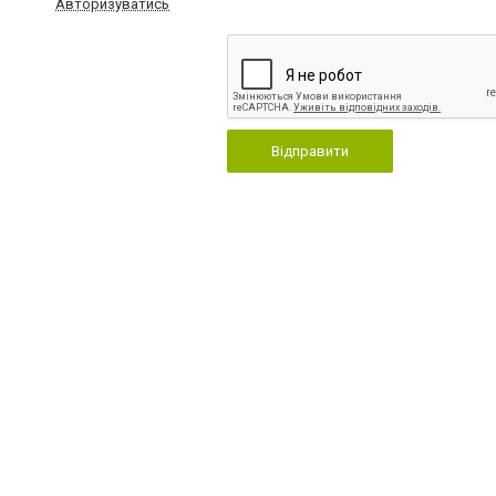
Авторизуватись
Відправити