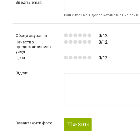
Введіть email:
Ваш e-mail не відображатиметься на сайті
Обслуговування
0/12
Качество
0/12
предоставляемых
услуг
Цена
0/12
Відгук:
Завантажити фото:
Вибрати