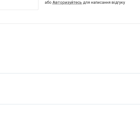
або
Авторизуйтесь
для написання відгуку