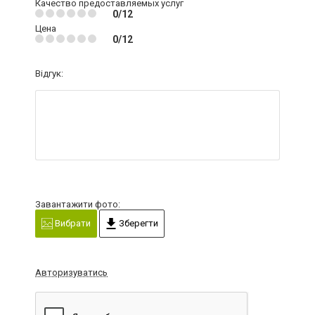
Качество предоставляемых услуг
0/12
Цена
0/12
Відгук:
Завантажити фото:
Вибрати
Зберегти
Авторизуватись