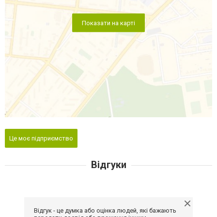
Показати на карті
Це моє підприємство
Відгуки
Відгук - це думка або оцінка людей, які бажають