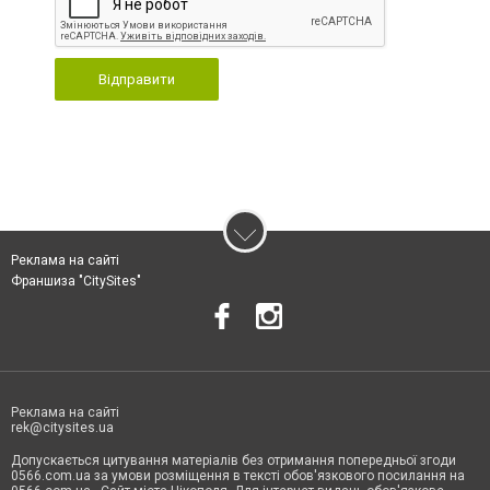
Відправити
Реклама на сайті
Франшиза "CitySites"
Реклама на сайті
rek@citysites.ua
Допускається цитування матеріалів без отримання попередньої згоди
0566.com.ua за умови розміщення в тексті обов'язкового посилання на