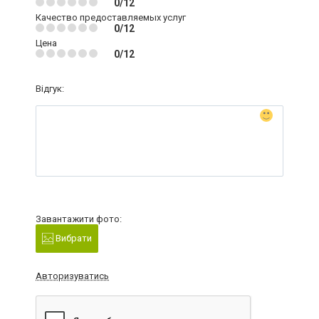
0/12
Качество предоставляемых услуг
0/12
Цена
0/12
Відгук:
Завантажити фото:
Вибрати
Авторизуватись