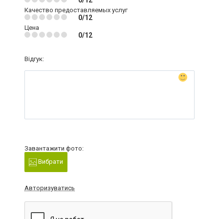
0/12
Качество предоставляемых услуг
0/12
Цена
0/12
Відгук:
Завантажити фото:
Вибрати
Авторизуватись