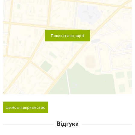
Показати на карті
Це моє підприємство
Відгуки