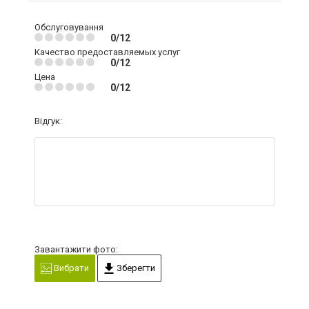
Обслуговування
0/12
Качество предоставляемых услуг
0/12
Цена
0/12
Відгук:
Завантажити фото:
Вибрати
Зберегти