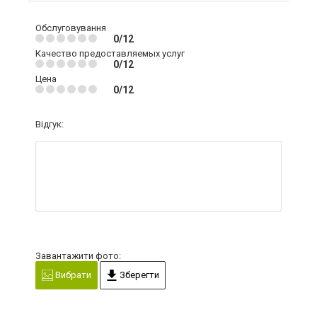
Обслуговування
0/12
Качество предоставляемых услуг
0/12
Цена
0/12
Відгук:
Завантажити фото:
Вибрати
Зберегти