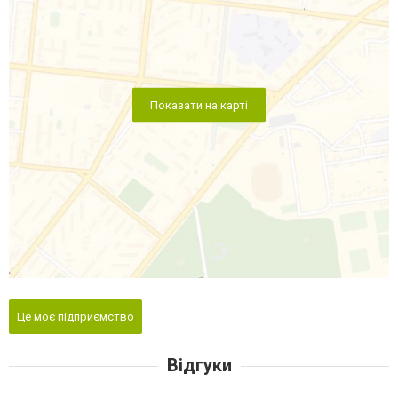
Показати на карті
Це моє підприємство
Відгуки