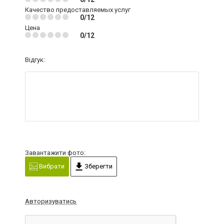
Качество предоставляемых услуг
0/12
Цена
0/12
Відгук:
Завантажити фото:
Вибрати
Зберегти
Авторизуватись