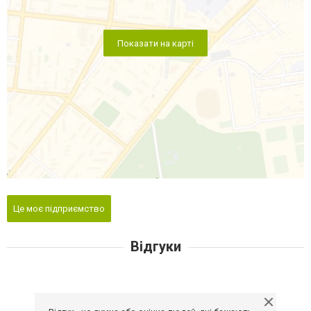
Показати на карті
Це моє підприємство
Відгуки