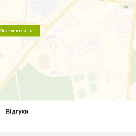
Показати на карті
Відгуки