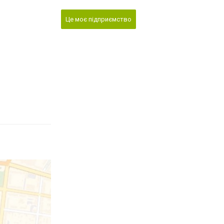
Це моє підприємство