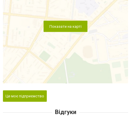
Показати на карті
Це моє підприємство
Відгуки