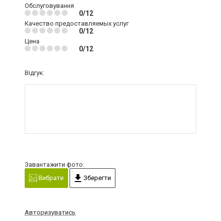
Обслуговування
0/12
Качество предоставляемых услуг
0/12
Цена
0/12
Відгук:
Завантажити фото:
Вибрати
Зберегти
Авторизуватись