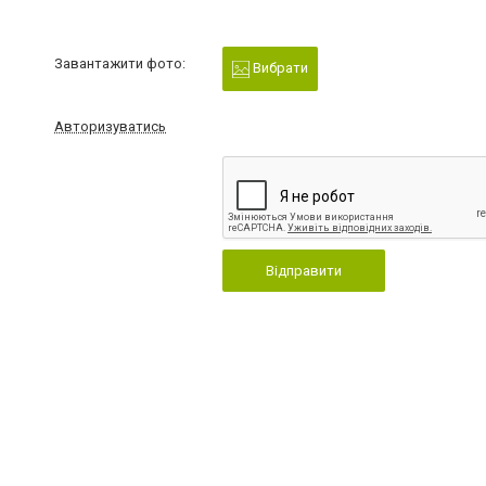
Завантажити фото:
Вибрати
Авторизуватись
Відправити