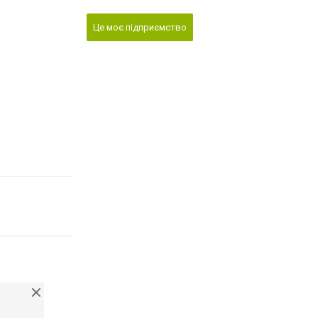
Це моє підприємство