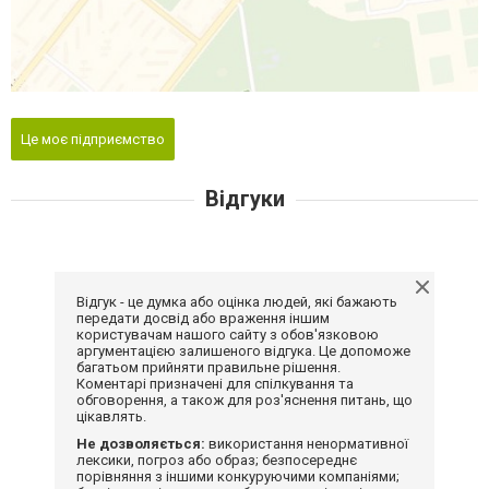
Це моє підприємство
Відгуки
Відгук - це думка або оцінка людей, які бажають
передати досвід або враження іншим
користувачам нашого сайту з обов'язковою
аргументацією залишеного відгука. Це допоможе
багатьом прийняти правильне рішення.
Коментарі призначені для спілкування та
обговорення, а також для роз'яснення питань, що
цікавлять.
Не дозволяється:
використання ненормативної
лексики, погроз або образ; безпосереднє
порівняння з іншими конкуруючими компаніями;