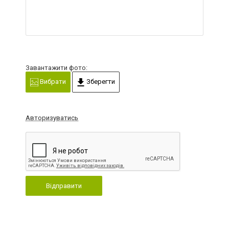
Завантажити фото:
Вибрати
Зберегти
Авторизуватись
Відправити