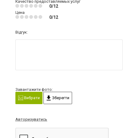
Качество предоставляемых услуг
0/12
Цена
0/12
Відгук:
Завантажити фото:
Вибрати
Зберегти
Авторизуватись