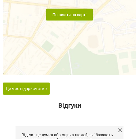
Показати на карті
Це моє підприємство
Відгуки
Відгук - це думка або оцінка людей, які бажають