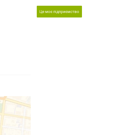
Це моє підприємство