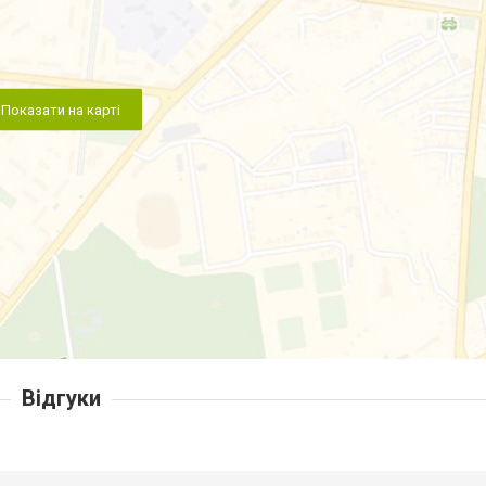
Показати на карті
Відгуки