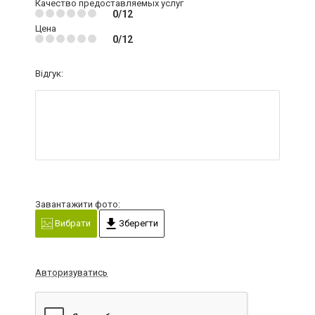
Качество предоставляемых услуг
0/12
Цена
0/12
Відгук:
Завантажити фото:
Вибрати
Зберегти
Авторизуватись