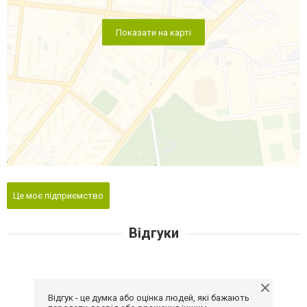
Показати на карті
Це моє підприємство
Відгуки
Відгук - це думка або оцінка людей, які бажають