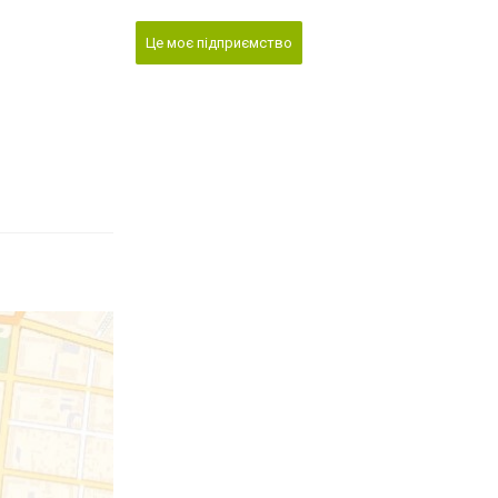
Це моє підприємство