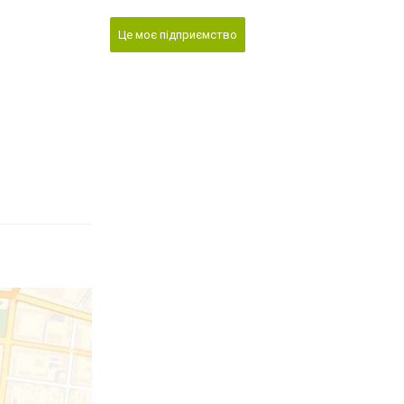
Це моє підприємство