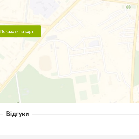
Показати на карті
Відгуки