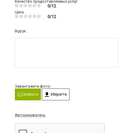
Качество предоставляемых услуг
0/12
Цена
0/12
Відгук:
Завантажити фото:
Вибрати
Зберегти
Авторизуватись