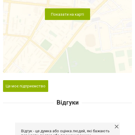
Показати на карті
Це моє підприємство
Відгуки
Відгук - це думка або оцінка людей, які бажають