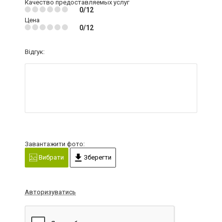
Качество предоставляемых услуг
0/12
Цена
0/12
Відгук:
Завантажити фото:
Вибрати
Зберегти
Авторизуватись