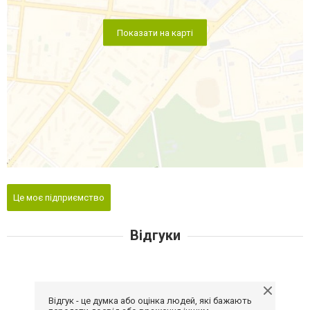
Показати на карті
Це моє підприємство
Відгуки
Відгук - це думка або оцінка людей, які бажають