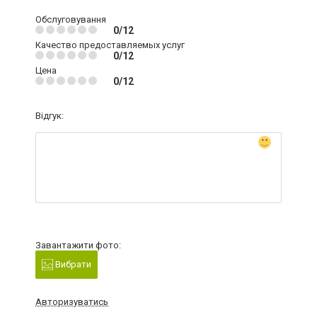
Обслуговування
0/12
Качество предоставляемых услуг
0/12
Цена
0/12
Відгук:
Завантажити фото:
Вибрати
Авторизуватись