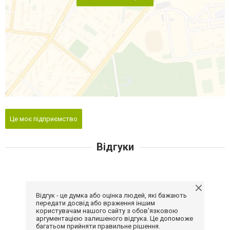
Це моє підприємство
Відгуки
Відгук - це думка або оцінка людей, які бажають
передати досвід або враження іншим
користувачам нашого сайту з обов'язковою
аргументацією залишеного відгука. Це допоможе
багатьом прийняти правильне рішення.