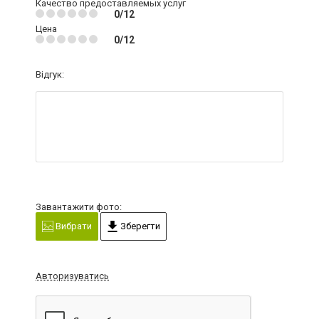
Качество предоставляемых услуг
0/12
Цена
0/12
Відгук:
Завантажити фото:
Вибрати
Зберегти
Авторизуватись