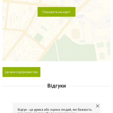
Показати на карті
Це моє підприємство
Відгуки
Відгук - це думка або оцінка людей, які бажають