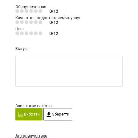
Обслуговування
0/12
Качество предоставляемых услуг
0/12
Цена
0/12
Відгук:
Завантажити фото:
Вибрати
Зберегти
Авторизуватись