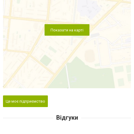
Показати на карті
Це моє підприємство
Відгуки