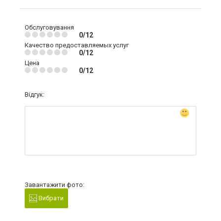
Обслуговування
0/12
Качество предоставляемых услуг
0/12
Цена
0/12
Відгук:
Завантажити фото:
Вибрати