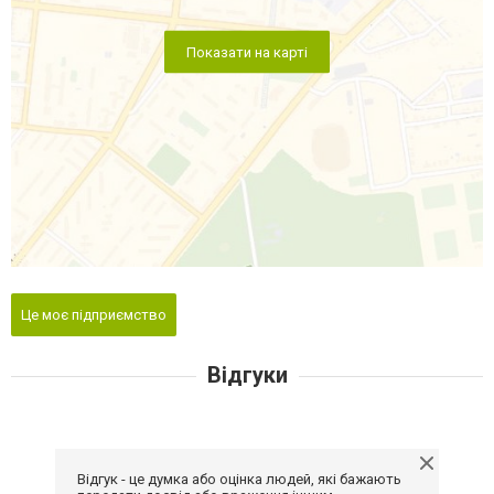
Показати на карті
Це моє підприємство
Відгуки
Відгук - це думка або оцінка людей, які бажають