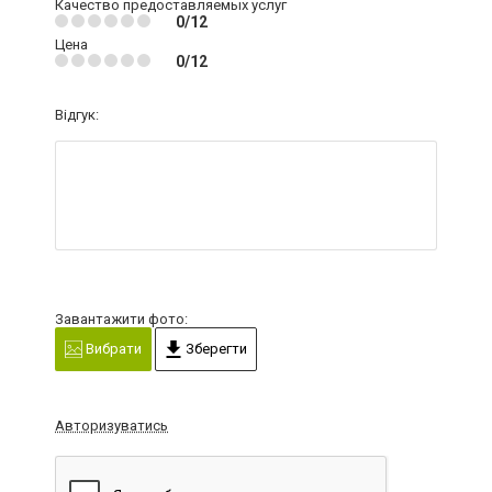
Качество предоставляемых услуг
0/12
Цена
0/12
Відгук:
Завантажити фото:
Вибрати
Зберегти
Авторизуватись