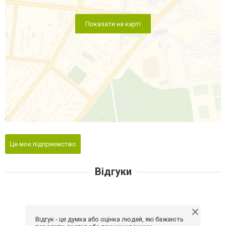
Показати на карті
Це моє підприємство
Відгуки
Відгук - це думка або оцінка людей, які бажають