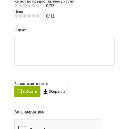
Качество предоставляемых услуг
0/12
Цена
0/12
Відгук:
Завантажити фото:
Вибрати
Зберегти
Авторизуватись